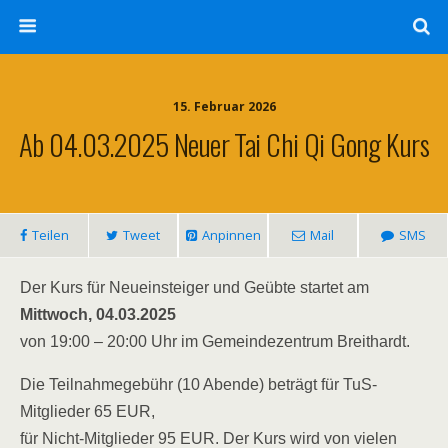
15. Februar 2026
Ab 04.03.2025 Neuer Tai Chi Qi Gong Kurs
Teilen
Tweet
Anpinnen
Mail
SMS
Der Kurs für Neueinsteiger und Geübte startet am
Mittwoch, 04.03.2025
von 19:00 – 20:00 Uhr im Gemeindezentrum Breithardt.
Die Teilnahmegebühr (10 Abende) beträgt für TuS-
Mitglieder 65 EUR,
für Nicht-Mitglieder 95 EUR. Der Kurs wird von vielen