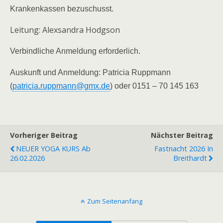
Krankenkassen bezuschusst.
Leitung: Alexsandra Hodgson
Verbindliche Anmeldung erforderlich.
Auskunft und Anmeldung: Patricia Ruppmann
(
patricia.ruppmann@gmx.de
) oder 0151 – 70 145 163
Vorheriger Beitrag
Nächster Beitrag
NEUER YOGA KURS Ab
Fastnacht 2026 In
26.02.2026
Breithardt
Zum Seitenanfang