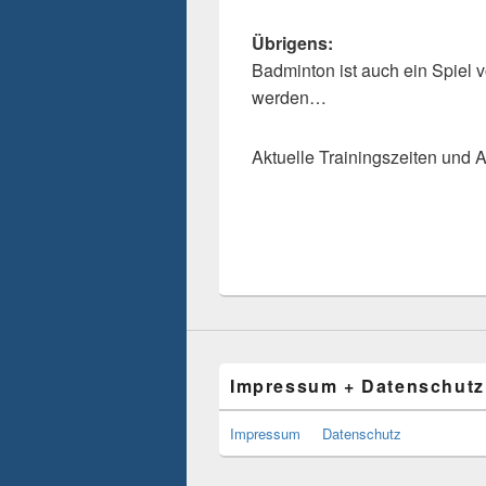
Übrigens:
Badminton ist auch ein Spiel 
werden…
Aktuelle Trainingszeiten und 
Impressum + Datenschutz
Impressum
Datenschutz