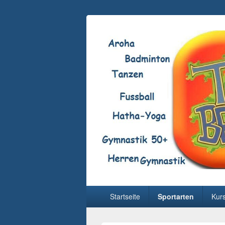
Hauptmenü
Startseite
Sportarten
Kur