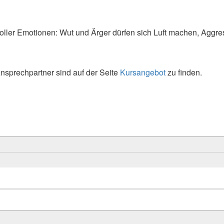
voller Emotionen: Wut und Ärger dürfen sich Luft machen, Agg
Ansprechpartner sind auf der Seite
Kursangebot
zu finden.