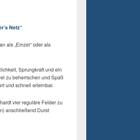
er’s Netz“
an als „Einzel“ oder als
lichkeit, Sprungkraft und ein
iel zu beherrschen und Spaß
rt und schnell erlernbar.
hardt vier reguläre Felder zu
n) anschließend Durst