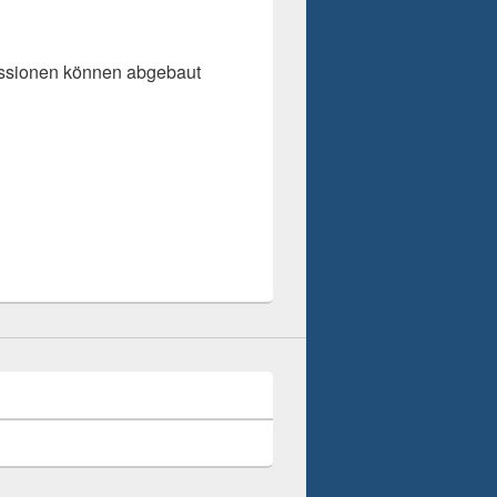
ressionen können abgebaut