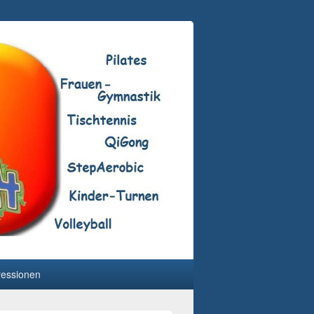
ressionen