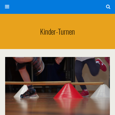
Kinder-Turnen