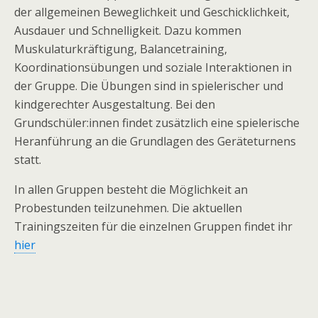
der allgemeinen Beweglichkeit und Geschicklichkeit,
Ausdauer und Schnelligkeit. Dazu kommen
Muskulaturkräftigung, Balancetraining,
Koordinationsübungen und soziale Interaktionen in
der Gruppe. Die Übungen sind in spielerischer und
kindgerechter Ausgestaltung. Bei den
Grundschüler:innen findet zusätzlich eine spielerische
Heranführung an die Grundlagen des Geräteturnens
statt.
In allen Gruppen besteht die Möglichkeit an
Probestunden teilzunehmen. Die aktuellen
Trainingszeiten für die einzelnen Gruppen findet ihr
hier