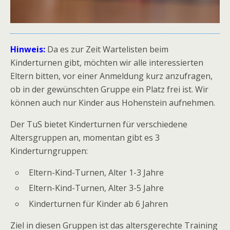
Hinweis:
Da es zur Zeit Wartelisten beim
Kinderturnen gibt, möchten wir alle interessierten
Eltern bitten, vor einer Anmeldung kurz anzufragen,
ob in der gewünschten Gruppe ein Platz frei ist. Wir
können auch nur Kinder aus Hohenstein aufnehmen.
Der TuS bietet Kinderturnen für verschiedene
Altersgruppen an, momentan gibt es 3
Kinderturngruppen:
Eltern-Kind-Turnen, Alter 1-3 Jahre
Eltern-Kind-Turnen, Alter 3-5 Jahre
Kinderturnen für Kinder ab 6 Jahren
Ziel in diesen Gruppen ist das altersgerechte Training