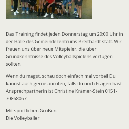
Das Training findet jeden Donnerstag um 20:00 Uhr in
der Halle des Gemeindezentrums Breithardt statt. Wir
freuen uns über neue Mitspieler, die über
Grundkenntnisse des Volleyballspielens verfügen
sollten.
Wenn du magst, schau doch einfach mal vorbei! Du
kannst auch gerne anrufen, falls du noch Fragen hast.
Ansprechpartnerin ist Christine Krämer-Stein 0151-
70868067.
Mit sportlichen Grüßen
Die Volleyballer