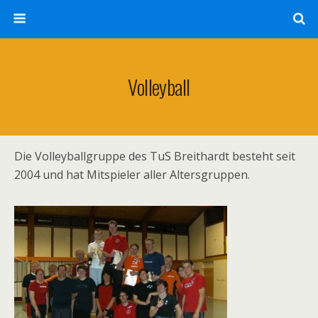
Volleyball
Die Volleyballgruppe des TuS Breithardt besteht seit
2004 und hat Mitspieler aller Altersgruppen.