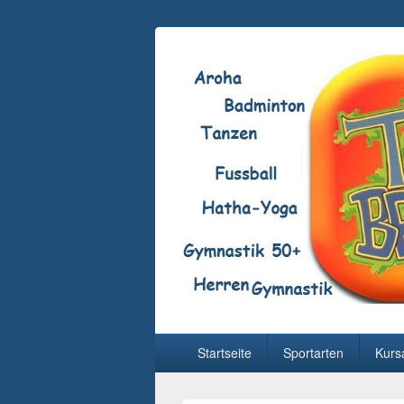
Hauptmenü
Startseite
Sportarten
Kurs