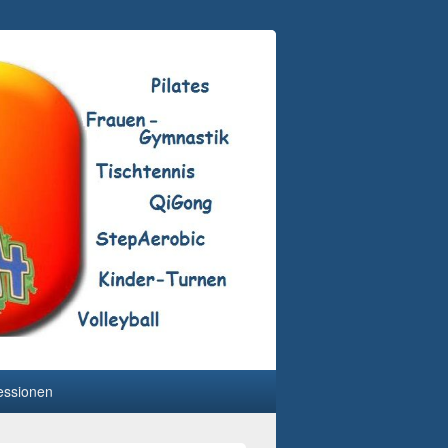
essionen