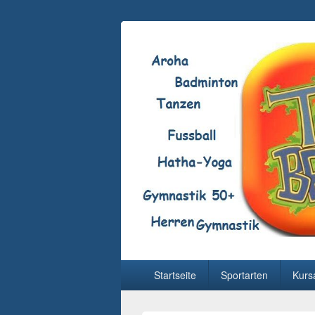
Hauptmenü
Startseite
Sportarten
Kurs