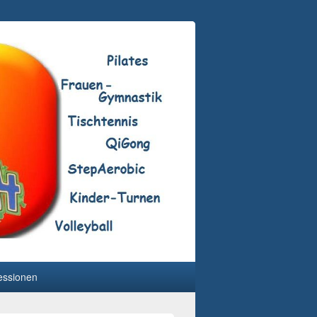
essionen