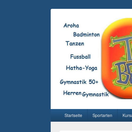
Hauptmenü
Startseite
Sportarten
Kurs