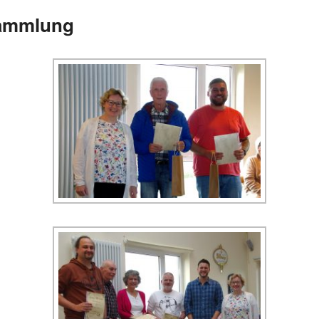
sammlung